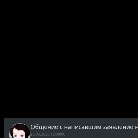
Общение с написавшим заявление н
26.05.2026 12:00:00