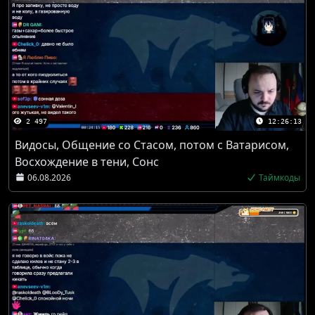
2 497
12:26:13
Видосы, Общение со Стасом, потом с Ватарисом,
Восхождение в тени, Сонс
06.08.2026
Таймкоды