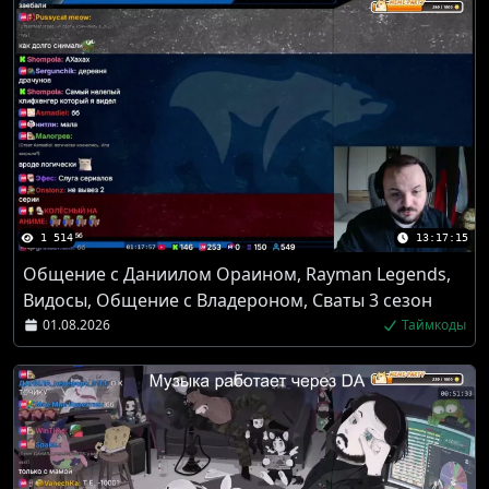
1 514
13:17:15
Общение с Даниилом Ораином, Rayman Legends,
Видосы, Общение с Владероном, Сваты 3 сезон
01.08.2026
Таймкоды