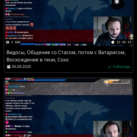
2 666
12:26:13
Видосы, Общение со Стасом, потом с Ватарисом,
Восхождение в тени, Сонс
06.08.2026
Таймкоды