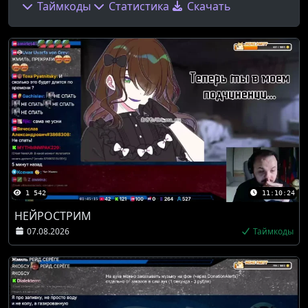
Таймкоды
Статистика
Скачать
1 542
11:10:24
НЕЙРОСТРИМ
07.08.2026
Таймкоды