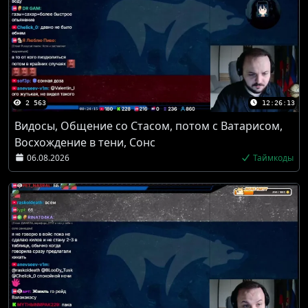
2 563
12:26:13
Видосы, Общение со Стасом, потом с Ватарисом,
Восхождение в тени, Сонс
06.08.2026
Таймкоды